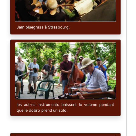
Jam bluegrass à Strasbourg.
les autres instruments baissent le volume pendant
que le dobro prend un solo.