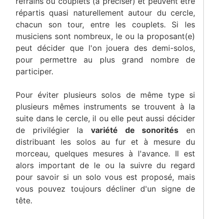
refrains ou couplets (à préciser) et peuvent être
répartis quasi naturellement autour du cercle,
chacun son tour, entre les couplets. Si les
musiciens sont nombreux, le ou la proposant(e)
peut décider que l'on jouera des demi-solos,
pour permettre au plus grand nombre de
participer.
Pour éviter plusieurs solos de même type si
plusieurs mêmes instruments se trouvent à la
suite dans le cercle, il ou elle peut aussi décider
de privilégier la
variété de sonorités
en
distribuant les solos au fur et à mesure du
morceau, quelques mesures à l'avance. Il est
alors important de le ou la suivre du regard
pour savoir si un solo vous est proposé, mais
vous pouvez toujours décliner d'un signe de
tête.