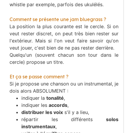
whistle par exemple, parfois des ukulélés.
Comment se présente une jam bluegrass ?
La position la plus courante est le cercle. Si on
veut rester discret, on peut très bien rester sur
l'extérieur. Mais si l'on veut faire savoir qu'on
veut jouer, c'est bien de ne pas rester derrière.
Quelqu'un (souvent chacun son tour dans le
cercle) propose un titre.
Et ça se passe comment ?
Si je propose une chanson ou un instrumental, je
dois alors ABSOLUMENT :
indiquer la
tonalité
,
indiquer les
accords
,
distribuer les voix
s'il y a lieu,
répartir les différents
solos
instrumentaux
,