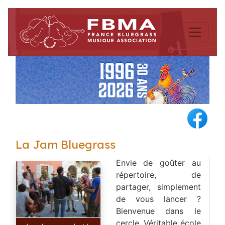
La Jam Bluegrass
Envie de goûter au
répertoire, de
partager, simplement
de vous lancer ?
Bienvenue dans le
cercle. Véritable école