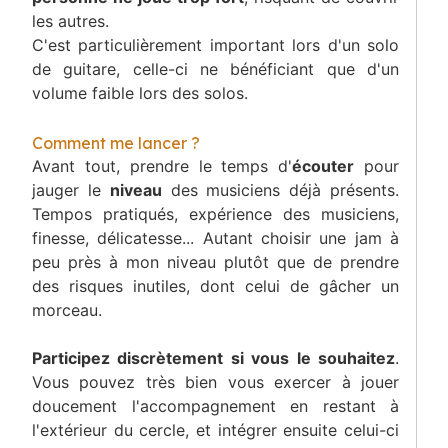
les autres.
C'est particulièrement important lors d'un solo
de guitare, celle-ci ne bénéficiant que d'un
volume faible lors des solos.
Comment me lancer ?
Avant tout, prendre le temps d'
écouter
pour
jauger le
niveau
des musiciens déjà présents.
Tempos pratiqués, expérience des musiciens,
finesse, délicatesse... Autant choisir une jam à
peu près à mon niveau plutôt que de prendre
des risques inutiles, dont celui de gâcher un
morceau.
Participez discrètement si vous le souhaitez
.
Vous pouvez très bien vous exercer à jouer
doucement l'accompagnement en restant à
l'extérieur du cercle, et intégrer ensuite celui-ci