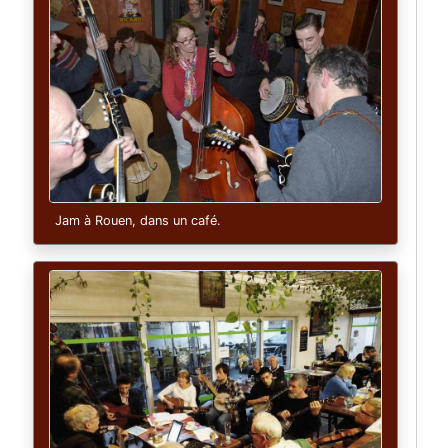
Jam à Rouen, dans un café.