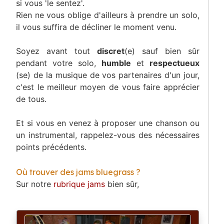
si vous 'le sentez'.
Rien ne vous oblige d'ailleurs à prendre un solo,
il vous suffira de décliner le moment venu.
Soyez avant tout
discret
(e) sauf bien sûr
pendant votre solo,
humble
et
respectueux
(se) de la musique de vos partenaires d'un jour,
c'est le meilleur moyen de vous faire apprécier
de tous.
Et si vous en venez à proposer une chanson ou
un instrumental, rappelez-vous des nécessaires
points précédents.
Où trouver des jams bluegrass ?
Sur notre
rubrique jams
bien sûr,