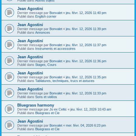
Publié dans
Autres sujets
Jean Agostini
Dernier message par
Bonvalet
«
jeu. févr. 12, 2026 11:40 pm
Publié dans
English corner
Jean Agostini
Dernier message par
Bonvalet
«
jeu. févr. 12, 2026 11:39 pm
Publié dans
Annonces
Jean Agostini
Dernier message par
Bonvalet
«
jeu. févr. 12, 2026 11:37 pm
Publié dans
Instruments et accessoires
Jean Agostini
Dernier message par
Bonvalet
«
jeu. févr. 12, 2026 11:36 pm
Publié dans
Stages, Cours
Jean Agostini
Dernier message par
Bonvalet
«
jeu. févr. 12, 2026 11:35 pm
Publié dans
Tablatures, techniques, trucs et astuces
Jean Agostini
Dernier message par
Bonvalet
«
jeu. févr. 12, 2026 11:33 pm
Publié dans
Sons et vidéos
Bluegrass harmony
Dernier message par
Jo ex Celtic
«
jeu. févr. 12, 2026 10:43 am
Publié dans
Bluegrass et Cie
Jean Agostini
Dernier message par
Bonvalet
«
mer. févr. 04, 2026 6:23 pm
Publié dans
Bluegrass et Cie