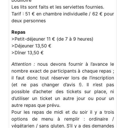
Les lits sont faits et les serviettes fournies.
Tarif : 51 € en chambre individuelle / 62 € pour
deux personnes
Repas
>Petit-déjeuner 11 € (de 7 à 9 heures)
>Déjeuner 13,50 €
>Dîner 13,50 €
Attention :
nous devons fournir à l’avance le
nombre exact de participants à chaque repas ;
il faut donc tout réserver lors de l’inscription
(et ne pas changer d’avis !). Il n’est pas
possible d’acheter des tickets sur place, ni
d’utiliser un ticket un autre jour ou pour un
autre repas que prévu.
Pour les repas de midi et du soir il y a trois
options de menu à remplir : ordinaire /
végétarien / sans gluten. S’il y a des demandes