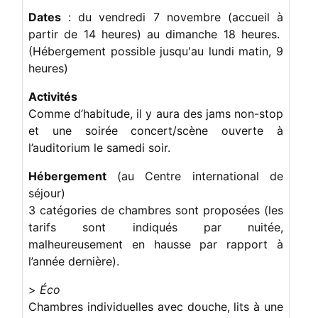
Dates
: du vendredi 7 novembre (accueil à
partir de 14 heures) au dimanche 18 heures.
(Hébergement possible jusqu'au lundi matin, 9
heures)
Activités
Comme d’habitude, il y aura des jams non-stop
et une soirée concert/scène ouverte à
l’auditorium le samedi soir.
Hébergement
(au Centre international de
séjour)
3 catégories de chambres sont proposées (les
tarifs sont indiqués par nuitée,
malheureusement en hausse par rapport à
l’année dernière).
>
Éco
Chambres individuelles avec douche, lits à une