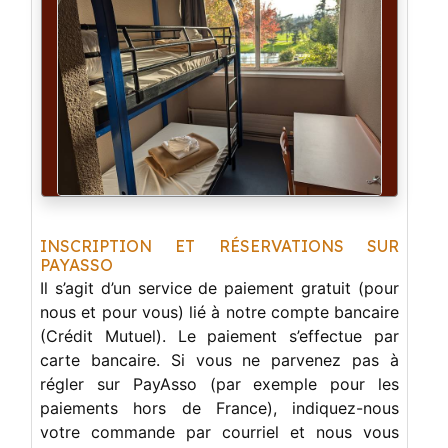
INSCRIPTION ET RÉSERVATIONS SUR
PAYASSO
Il s’agit d’un service de paiement gratuit (pour
nous et pour vous) lié à notre compte bancaire
(Crédit Mutuel). Le paiement s’effectue par
carte bancaire. Si vous ne parvenez pas à
régler sur PayAsso (par exemple pour les
paiements hors de France), indiquez-nous
votre commande par courriel et nous vous