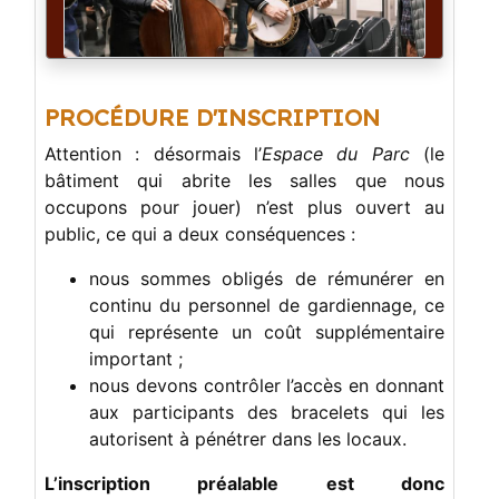
PROCÉDURE D'INSCRIPTION
Attention : désormais l’
Espace du Parc
(le
bâtiment qui abrite les salles que nous
occupons pour jouer) n’est plus ouvert au
public, ce qui a deux conséquences :
nous sommes obligés de rémunérer en
continu du personnel de gardiennage, ce
qui représente un coût supplémentaire
important ;
nous devons contrôler l’accès en donnant
aux participants des bracelets qui les
autorisent à pénétrer dans les locaux.
L’inscription préalable est donc