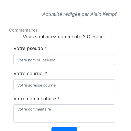
Actualité rédigée par Alain Kempf
Commentaires
Vous souhaitez commenter? C'est ici.
Votre pseudo *
Votre courriel *
Votre commentaire *