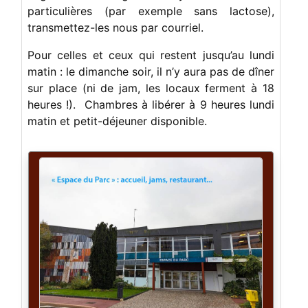
particulières (par exemple sans lactose),
transmettez-les nous par courriel.
Pour celles et ceux qui restent jusqu’au lundi
matin : le dimanche soir, il n’y aura pas de dîner
sur place (ni de jam, les locaux ferment à 18
heures !). Chambres à libérer à 9 heures lundi
matin et petit-déjeuner disponible.