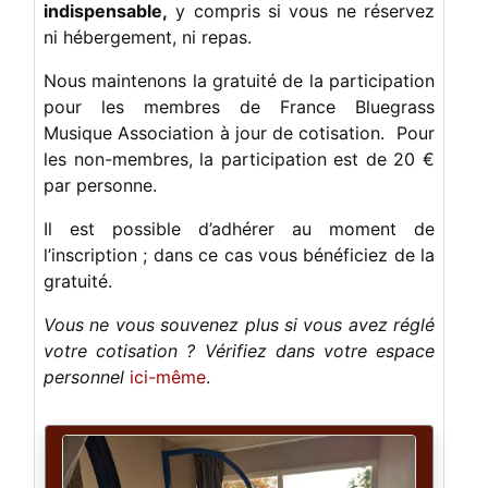
indispensable,
y compris si vous ne réservez
ni hébergement, ni repas.
Nous maintenons la gratuité de la participation
pour les membres de France Bluegrass
Musique Association à jour de cotisation. Pour
les non-membres, la participation est de 20 €
par personne.
Il est possible d’adhérer au moment de
l’inscription ; dans ce cas vous bénéficiez de la
gratuité.
Vous ne vous souvenez plus si vous avez réglé
votre cotisation ? Vérifiez dans votre espace
personnel
ici-même
.