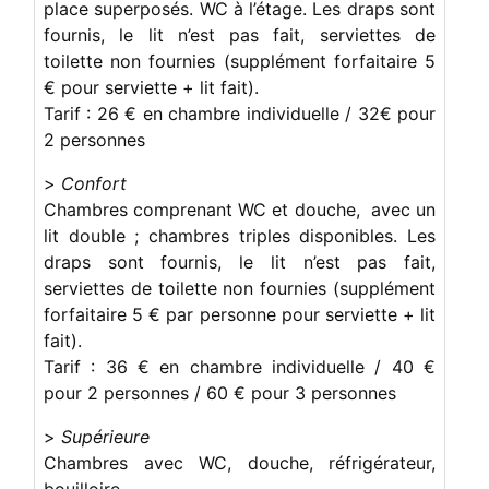
place superposés. WC à l’étage. Les draps sont
fournis, le lit n’est pas fait, serviettes de
toilette non fournies (supplément forfaitaire 5
€ pour serviette + lit fait).
Tarif : 26 € en chambre individuelle / 32€ pour
2 personnes
>
Confort
Chambres comprenant WC et douche, avec un
lit double ; chambres triples disponibles. Les
draps sont fournis, le lit n’est pas fait,
serviettes de toilette non fournies (supplément
forfaitaire 5 € par personne pour serviette + lit
fait).
Tarif : 36 € en chambre individuelle / 40 €
pour 2 personnes / 60 € pour 3 personnes
>
Supérieure
Chambres avec WC, douche, réfrigérateur,
bouilloire