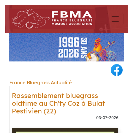
France Bluegrass Actualité
Rassemblement bluegrass
oldtime au Ch'ty Coz à Bulat
Pestivien (22)
03-07-2026