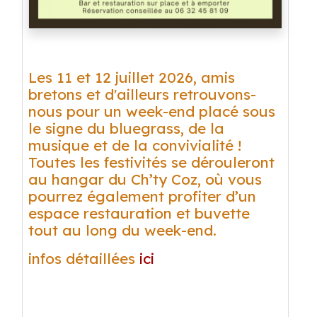
Les 11 et 12 juillet 2026, amis
bretons et d'ailleurs retrouvons-
nous pour un week-end placé sous
le signe du bluegrass, de la
musique et de la convivialité !
Toutes les festivités se dérouleront
au hangar du Ch’ty Coz, où vous
pourrez également profiter d’un
espace restauration et buvette
tout au long du week-end.
infos détaillées
ici