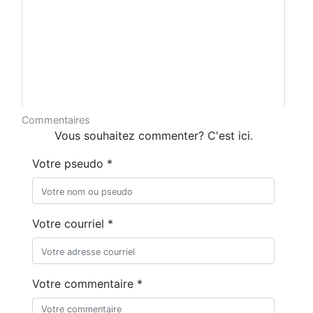
Commentaires
Vous souhaitez commenter? C'est ici.
Votre pseudo *
Votre courriel *
Votre commentaire *