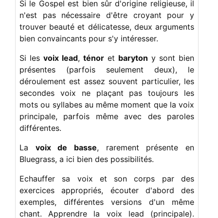
Si le Gospel est bien sûr d'origine religieuse, il
n'est pas nécessaire d'être croyant pour y
trouver beauté et délicatesse, deux arguments
bien convaincants pour s'y intéresser.
Si les
voix lead
,
ténor
et
baryton
y sont bien
présentes (parfois seulement deux), le
déroulement est assez souvent particulier, les
secondes voix ne plaçant pas toujours les
mots ou syllabes au même moment que la voix
principale, parfois même avec des paroles
différentes.
La
voix de basse
, rarement présente en
Bluegrass, a ici bien des possibilités.
Echauffer sa voix et son corps par des
exercices appropriés, écouter d'abord des
exemples, différentes versions d'un même
chant. Apprendre la voix lead (principale).