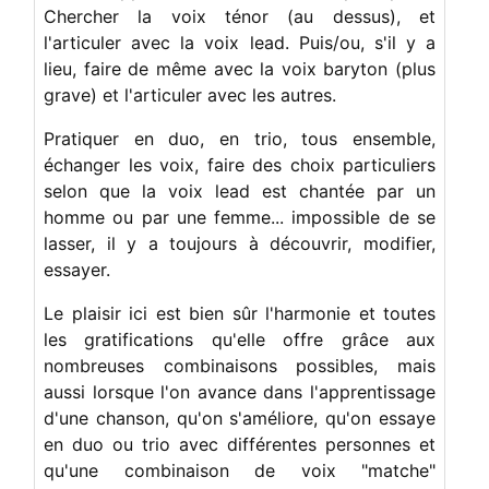
Chercher la voix ténor (au dessus), et
l'articuler avec la voix lead. Puis/ou, s'il y a
lieu, faire de même avec la voix baryton (plus
grave) et l'articuler avec les autres.
Pratiquer en duo, en trio, tous ensemble,
échanger les voix, faire des choix particuliers
selon que la voix lead est chantée par un
homme ou par une femme... impossible de se
lasser, il y a toujours à découvrir, modifier,
essayer.
Le plaisir ici est bien sûr l'harmonie et toutes
les gratifications qu'elle offre grâce aux
nombreuses combinaisons possibles, mais
aussi lorsque l'on avance dans l'apprentissage
d'une chanson, qu'on s'améliore, qu'on essaye
en duo ou trio avec différentes personnes et
qu'une combinaison de voix "matche"