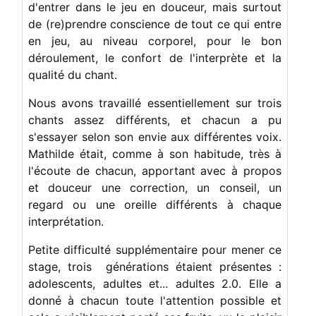
d'entrer dans le jeu en douceur, mais surtout
de (re)prendre conscience de tout ce qui entre
en jeu, au niveau corporel, pour le bon
déroulement, le confort de l'interprète et la
qualité du chant.
Nous avons travaillé essentiellement sur trois
chants assez différents, et chacun a pu
s'essayer selon son envie aux différentes voix.
Mathilde était, comme à son habitude, très à
l'écoute de chacun, apportant avec à propos
et douceur une correction, un conseil, un
regard ou une oreille différents à chaque
interprétation.
Petite difficulté supplémentaire pour mener ce
stage, trois générations étaient présentes :
adolescents, adultes et... adultes 2.0. Elle a
donné à chacun toute l'attention possible et