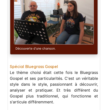
Découverte d'une chanson.
Spécial Bluegrass Gospel
Le thème choisi était cette fois le Bluegrass
Gospel et ses particularités. C'est un véritable
style dans le style, passionnant à découvrir,
analyser et pratiquer. Et très différent du
Gospel plus traditionnel, qui fonctionne et
s'articule différemment.