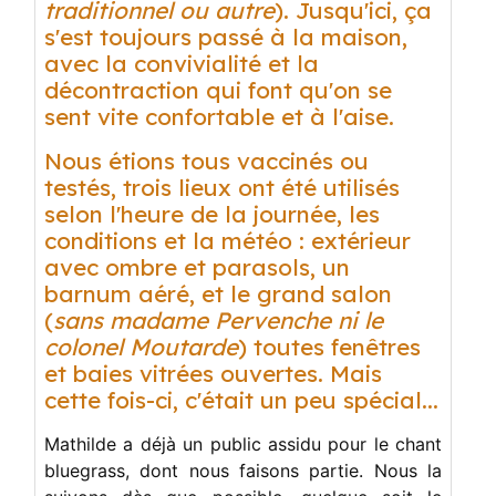
traditionnel ou autre
). Jusqu'ici, ça
s'est toujours passé à la maison,
avec la convivialité et la
décontraction qui font qu'on se
sent vite confortable et à l'aise.
Nous étions tous vaccinés ou
testés, trois lieux ont été utilisés
selon l'heure de la journée, les
conditions et la météo : extérieur
avec ombre et parasols, un
barnum aéré, et le grand salon
(
sans madame Pervenche ni le
colonel Moutarde
) toutes fenêtres
et baies vitrées ouvertes. Mais
cette fois-ci, c'était un peu spécial...
Mathilde a déjà un public assidu pour le chant
bluegrass, dont nous faisons partie. Nous la