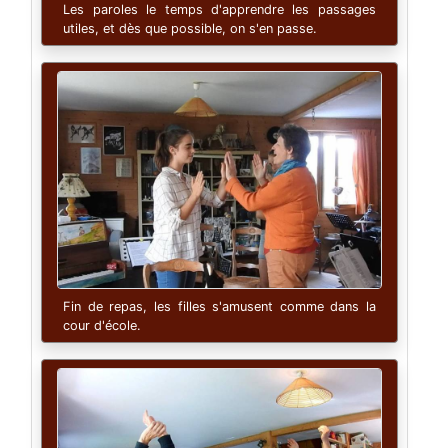
Les paroles le temps d'apprendre les passages
utiles, et dès que possible, on s'en passe.
Fin de repas, les filles s'amusent comme dans la
cour d'école.