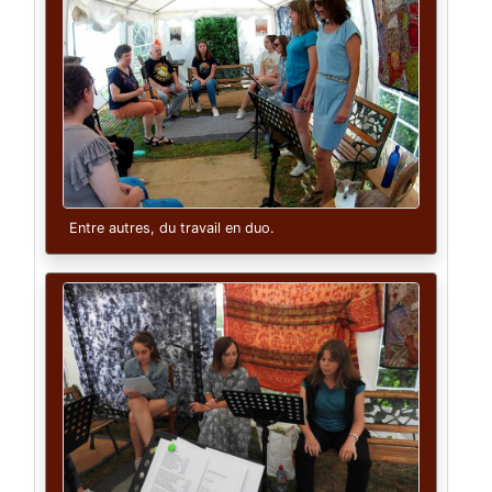
Entre autres, du travail en duo.