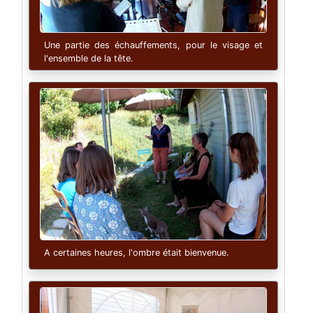
Une partie des échauffements, pour le visage et
l'ensemble de la tête.
A certaines heures, l'ombre était bienvenue.