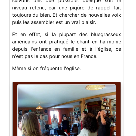
suivons dès que possible, quelque soit le
niveau retenu, car une piqûre de rappel fait
toujours du bien. Et chercher de nouvelles voix
puis les assembler est un vrai plaisir.
Et en effet, si la plupart des bluegrasseux
américains ont pratiqué le chant en harmonie
depuis l'enfance en famille et à l'église, ce
n'est pas le cas pour nous en France.
Même si on fréquente l'église.