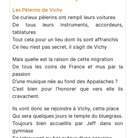
Les Pélerins de Vichy
De curieux pèlerins ont rempli leurs voitures
De tous leurs instruments, accordeurs,
tablatures
Tout cela pour un lieu dont ils sont affranchis
Ce lieu n’est pas secret, il s’agit de Vichy
Mais quelle est la raison de cette migration
De tous les coins de France et mus par la
passion
D’une musique née au fond des Appalaches ?
C’est bien pour l’honorer que vers elle ils
cravachent.
Ils vont donc se rejoindre à Vichy, cette place
Qui sera quelques jours le temple du bluegrass.
Toujours bien accueillis par Jeff dans son
gymnase