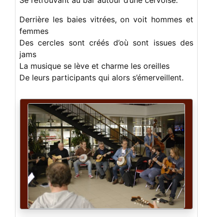
Se retrouvant au bar autour d’une cervoise.
Derrière les baies vitrées, on voit hommes et
femmes
Des cercles sont créés d’où sont issues des
jams
La musique se lève et charme les oreilles
De leurs participants qui alors s’émerveillent.