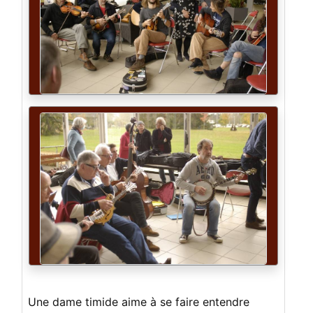
Une dame timide aime à se faire entendre