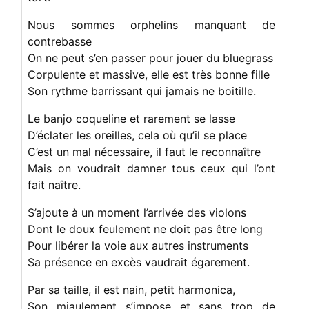
Nous sommes orphelins manquant de
contrebasse
On ne peut s’en passer pour jouer du bluegrass
Corpulente et massive, elle est très bonne fille
Son rythme barrissant qui jamais ne boitille.
Le banjo coqueline et rarement se lasse
D’éclater les oreilles, cela où qu’il se place
C’est un mal nécessaire, il faut le reconnaître
Mais on voudrait damner tous ceux qui l’ont
fait naître.
S’ajoute à un moment l’arrivée des violons
Dont le doux feulement ne doit pas être long
Pour libérer la voie aux autres instruments
Sa présence en excès vaudrait égarement.
Par sa taille, il est nain, petit harmonica,
Son miaulement s’impose et sans trop de