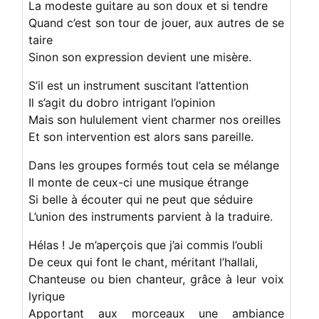
La modeste guitare au son doux et si tendre
Quand c’est son tour de jouer, aux autres de se
taire
Sinon son expression devient une misère.
S’il est un instrument suscitant l’attention
Il s’agit du dobro intrigant l’opinion
Mais son hululement vient charmer nos oreilles
Et son intervention est alors sans pareille.
Dans les groupes formés tout cela se mélange
Il monte de ceux-ci une musique étrange
Si belle à écouter qui ne peut que séduire
L’union des instruments parvient à la traduire.
Hélas ! Je m’aperçois que j’ai commis l’oubli
De ceux qui font le chant, méritant l’hallali,
Chanteuse ou bien chanteur, grâce à leur voix
lyrique
Apportant aux morceaux une ambiance