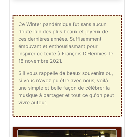
Ce Winter pandémique fut sans aucun
doute l'un des plus beaux et joyeux de
ces dernières années. Suffisamment
émouvant et enthousiasmant pour
inspirer ce texte à François D’Hermies, le
18 novembre 2021.
S'il vous rappelle de beaux souvenirs ou,
si vous n'avez pu être avec nous, voilà
une simple et belle façon de célébrer la
musique à partager et tout ce qu'on peut
vivre autour.