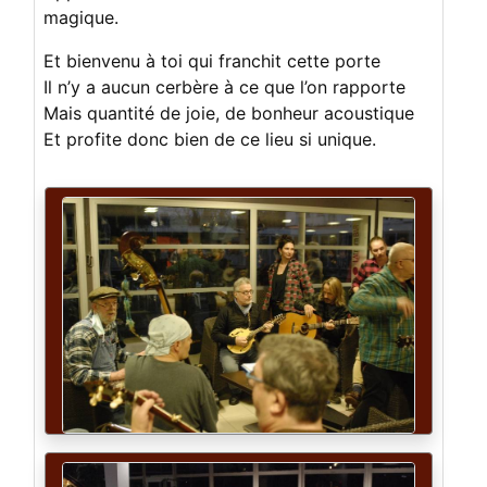
magique.
Et bienvenu à toi qui franchit cette porte
Il n’y a aucun cerbère à ce que l’on rapporte
Mais quantité de joie, de bonheur acoustique
Et profite donc bien de ce lieu si unique.