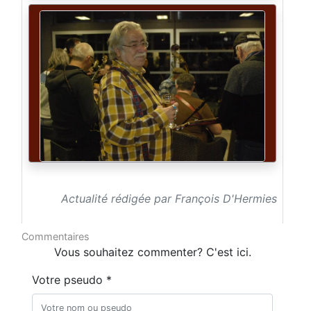
Actualité rédigée par François D'Hermies
Commentaires
Vous souhaitez commenter? C'est ici.
Votre pseudo *