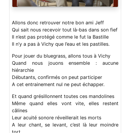
Allons donc retrouver notre bon ami Jeff
Qui sait nous recevoir tout là-bas dans son fief
Il n’est pas protégé comme le fut la Bastille
Il n’y a pas à Vichy que l’eau et les pastilles.
Pour jouer du bluegrass, allons tous à Vichy
Quand nous jouons ensemble : aucune
hiérarchie
Débutants, confirmés on peut participer
A cet entrainement nul ne peut échapper.
Et quand grésillonnent toutes ces mandolines
Même quand elles vont vite, elles restent
câlines
Leur acuité sonore réveillerait les morts
A leur chant, se levant, c’est là leur moindre
tort.