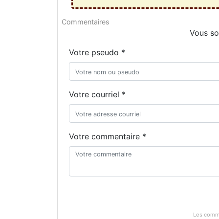
Commentaires
Vous so
Votre pseudo *
Votre courriel *
Votre commentaire *
Les comme