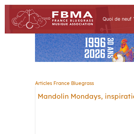
Quoi de neuf 
Articles France Bluegrass
Mandolin Mondays, inspirati