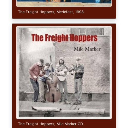
The Freight Hoppers, Merlefest, 1998.
The Freight Hoppers, Mile Marker CD.