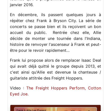
janvier 2016.
En décembre, ils passent quelques jours à
répéter chez Frank à Bryson City. La série de
concerts se passe bien et ils reçoivent un bon
accueil du public. Rentrée chez elle, Allie
décide de monter une tournée dans l'Indiana,
histoire de renvoyer l'ascenseur à Frank et peut-
être pour le revoir rapidement…
Frank lui propose alors de remplacer Isaac Deal
qui avait déjà quitté le groupe depuis 2013, et
c'est ainsi qu'Allie est devenue la chanteuse /
guitariste attitrée des Freight Hoppers.
Video :
The Freight Hoppers Perform, Cotton
Eyed Joe
.