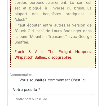
cordes perpendiculairement. Le son est
sec et bloqué, à l'inverse du brush. La
plupart des banjoïstes pratiquent le
"cluck".
Il faut écouter entre autres la version de
"Cluck Old Hen" de Laura Boosinger dans
l'album "Mountain Treasures" avec George
Shuffler.
Frank & Allie, The Freight Hoppers,
Whipstitch Sallies, discographie
.
Commentaires
Vous souhaitez commenter? C'est ici.
Votre pseudo *