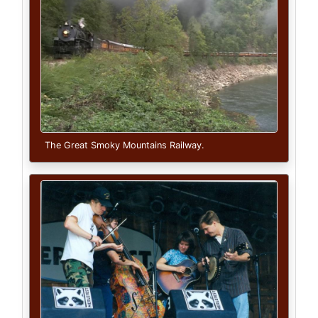
The Great Smoky Mountains Railway.