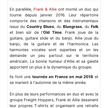
En parallèle,
Frank & Allie
ont monté un duo qui
tourne depuis janvier 2016. Leur répertoire
comporte des chansons et des instrumentaux
issus du
Country Blues
, du
Bluegrass
, du
Folk
et bien sûr de l'
Old Time
. Frank joue de la
guitare, guitare slide et du banjo. Allie joue du
banjo, de la guitare et de l'harmonica. Les
harmonies vocales sont superbes et on les
demande un peu partout sur le territoire
américain. La bonne humeur d'Allie et sa gaieté
apportent un plus à la dynamique du groupe.
Ils font une
tournée en France en mai 2018
et
se marient à l'automne de la même année.
En plus de leurs performances en duo et avec le
groupe Freight Hoppers, Frank et Allie dessinent
leur propres T-shirts et organisent une retraite