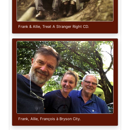
Frank & Allie, Treat A Stranger Right CD.
Frank, Allie, François à Bryson City.