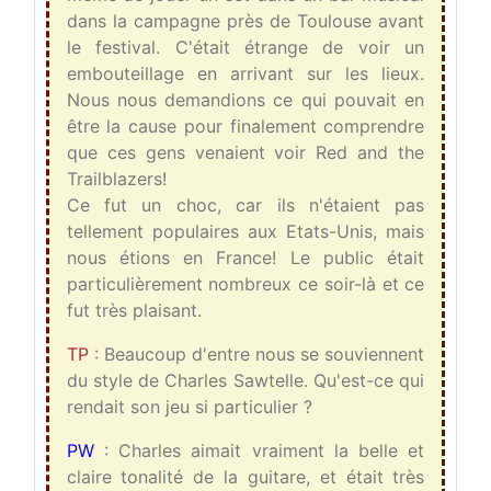
dans la campagne près de Toulouse avant
le festival. C'était étrange de voir un
embouteillage en arrivant sur les lieux.
Nous nous demandions ce qui pouvait en
être la cause pour finalement comprendre
que ces gens venaient voir Red and the
Trailblazers!
Ce fut un choc, car ils n'étaient pas
tellement populaires aux Etats-Unis, mais
nous étions en France! Le public était
particulièrement nombreux ce soir-là et ce
fut très plaisant.
TP
: Beaucoup d'entre nous se souviennent
du style de Charles Sawtelle. Qu'est-ce qui
rendait son jeu si particulier ?
PW
: Charles aimait vraiment la belle et
claire tonalité de la guitare, et était très