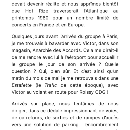
devait devenir réalité et nous apprîmes bientôt
que Hot Rize traverserait l’Atlantique au
printemps 1980 pour un nombre limité de
concerts en France et en Europe.
Quelques jours avant l’arrivée du groupe à Paris,
je me trouvais à bavarder avec Victor, dans son
magasin, Anarchie des Accords. Cela me dirait-il
de me rendre avec lui à l’aéroport pour accueillir
le groupe le jour de son arrivée ? Quelle
question ? Oui, bien sûr. Et c’est ainsi qu’un
matin du mois de mai je me retrouvais dans une
Estafette
(le
Trafic
de cette époque), avec
Victor au volant en route pour Roissy CDG !
Arrivés sur place, nous tentâmes de nous
diriger, dans ce dédale impressionnant de voies,
de carrefours, de sorties et de rampes d’accès
vers une solution de parking. L’encombrement