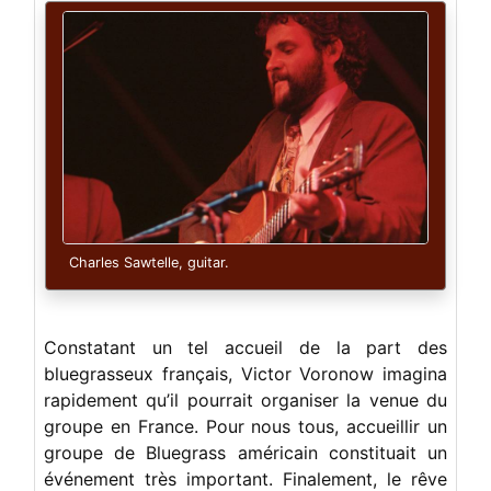
Charles Sawtelle, guitar.
Constatant un tel accueil de la part des
bluegrasseux français, Victor Voronow imagina
rapidement qu’il pourrait organiser la venue du
groupe en France. Pour nous tous, accueillir un
groupe de Bluegrass américain constituait un
événement très important. Finalement, le rêve