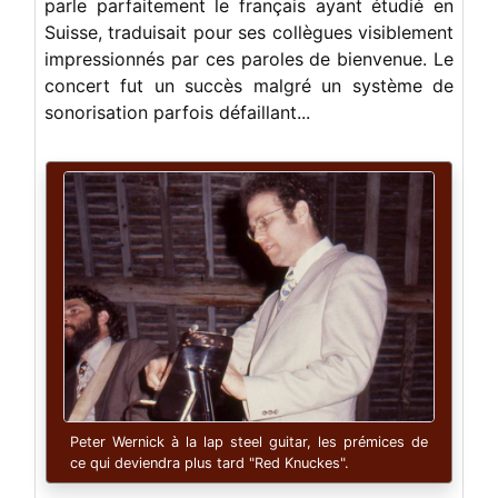
parle parfaitement le français ayant étudié en
Suisse, traduisait pour ses collègues visiblement
impressionnés par ces paroles de bienvenue. Le
concert fut un succès malgré un système de
sonorisation parfois défaillant...
Peter Wernick à la lap steel guitar, les prémices de
ce qui deviendra plus tard "Red Knuckes".