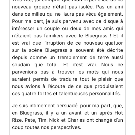
nouveau groupe n’était pas isolée. Pas un ami
dans ce milieu qui ne l’aura pas vécu également.
Pour ma part, je suis parvenu avec ce disque à
intéresser un couple ou deux de mes amis qui
n’étaient pas familiers avec le Bluegrass ! Et il
est vrai que l’irruption de ce nouveau quatuor
sur la scène Bluegrass a souvent été décrite
depuis comme un tremblement de terre aussi
soudain que total. Et c’est vrai. Nous ne
parvenions pas à trouver les mots qui nous
auraient permis de traduire tout le plaisir que
nous avions à l’écoute de ce que produisaient
ces quatre fortes et talentueuses personnalités.
Je suis intimement persuadé, pour ma part, que,
en Bluegrass, il y a un avant et un après Hot
Rize. Pete, Tim, Nick et Charles ont changé d’un
coup toutes nos perspectives.