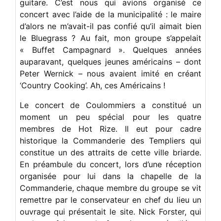
guitare. C’est nous qui avions organisé ce
concert avec l’aide de la municipalité : le maire
d’alors ne m’avait-il pas confié qu’il aimait bien
le Bluegrass ? Au fait, mon groupe s’appelait
« Buffet Campagnard ». Quelques années
auparavant, quelques jeunes américains – dont
Peter Wernick – nous avaient imité en créant
‘Country Cooking’. Ah, ces Américains !
Le concert de Coulommiers a constitué un
moment un peu spécial pour les quatre
membres de Hot Rize. Il eut pour cadre
historique la Commanderie des Templiers qui
constitue un des attraits de cette ville briarde.
En préambule du concert, lors d’une réception
organisée pour lui dans la chapelle de la
Commanderie, chaque membre du groupe se vit
remettre par le conservateur en chef du lieu un
ouvrage qui présentait le site. Nick Forster, qui