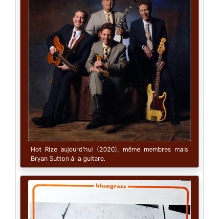
Hot Rize aujourd'hui (2020), même membres mais
Bryan Sutton à la guitare.