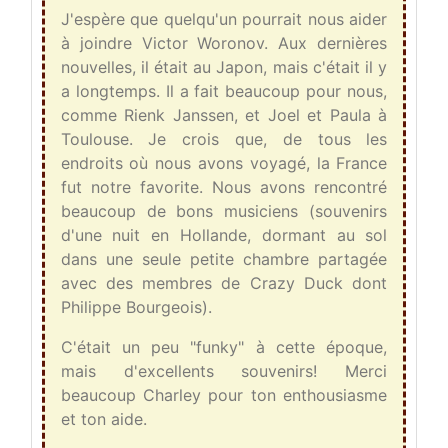
J'espère que quelqu'un pourrait nous aider
à joindre Victor Woronov. Aux dernières
nouvelles, il était au Japon, mais c'était il y
a longtemps. Il a fait beaucoup pour nous,
comme Rienk Janssen, et Joel et Paula à
Toulouse. Je crois que, de tous les
endroits où nous avons voyagé, la France
fut notre favorite. Nous avons rencontré
beaucoup de bons musiciens (souvenirs
d'une nuit en Hollande, dormant au sol
dans une seule petite chambre partagée
avec des membres de Crazy Duck dont
Philippe Bourgeois).
C'était un peu "funky" à cette époque,
mais d'excellents souvenirs! Merci
beaucoup Charley pour ton enthousiasme
et ton aide.