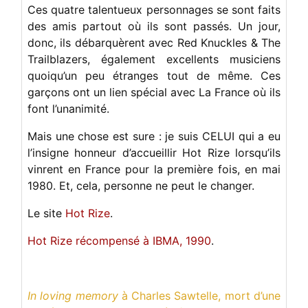
Ces quatre talentueux personnages se sont faits
des amis partout où ils sont passés. Un jour,
donc, ils débarquèrent avec Red Knuckles & The
Trailblazers, également excellents musiciens
quoiqu’un peu étranges tout de même. Ces
garçons ont un lien spécial avec La France où ils
font l’unanimité.
Mais une chose est sure : je suis CELUI qui a eu
l’insigne honneur d’accueillir Hot Rize lorsqu’ils
vinrent en France pour la première fois, en mai
1980. Et, cela, personne ne peut le changer.
Le site
Hot Rize
.
Hot Rize récompensé à IBMA, 1990
.
In loving memory
à
Charles Sawtelle
, mort d’une