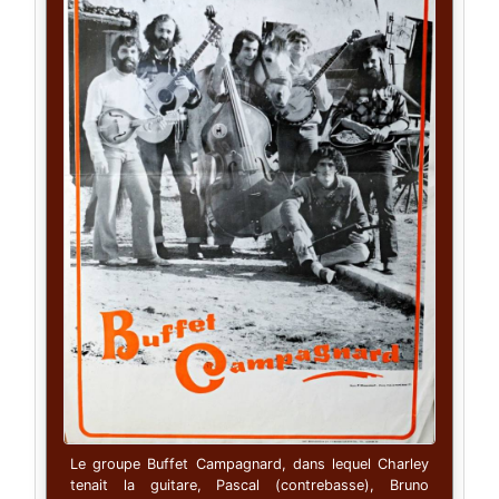
Le groupe Buffet Campagnard, dans lequel Charley
tenait la guitare, Pascal (contrebasse), Bruno