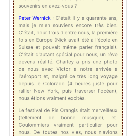
souvenirs en avez-vous ?
Peter Wernick
: C'était il y a quarante ans,
mais je m'en souviens encore très bien.
C'était, pour trois d'entre nous, la première
fois en Europe (Nick avait été à l'école en
Suisse et pouvait même parler français!).
C'était d'autant spécial pour nous, un rêve
devenu réalité. Charley a pris une photo
de nous avec Victor à notre arrivée à
l'aéroport et, malgré ce très long voyage
depuis le Colorado (4 heures juste pour
rallier New York, puis traverser l'océan),
nous étions vraiment excités!
Le festival de Ris Orangis était merveilleux
(tellement de bonne musique), et
Coulommiers vraiment particulier pour
nous. De toutes nos vies, nous n'avions