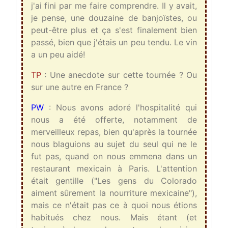
j'ai fini par me faire comprendre. Il y avait,
je pense, une douzaine de banjoïstes, ou
peut-être plus et ça s'est finalement bien
passé, bien que j'étais un peu tendu. Le vin
a un peu aidé!
TP
: Une anecdote sur cette tournée ? Ou
sur une autre en France ?
PW
: Nous avons adoré l'hospitalité qui
nous a été offerte, notamment de
merveilleux repas, bien qu'après la tournée
nous blaguions au sujet du seul qui ne le
fut pas, quand on nous emmena dans un
restaurant mexicain à Paris. L'attention
était gentille ("Les gens du Colorado
aiment sûrement la nourriture mexicaine"),
mais ce n'était pas ce à quoi nous étions
habitués chez nous. Mais étant (et