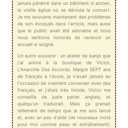
jamais pénètré dans un bâtiment si ancien,
la vieille église où se déroula le concert.
Je me souviens maintenant des problèmes
de son évoqués dans l'article, mais aussi
que le public avait été adorable et nous
nous sentions honorés de recevoir un
accueil si soigné.
Un autre souvenir : un atelier de banjo que
j'ai animé à la boutique de Victor,
L'Anarchie Des Accords. Malgré SEPT ans
de français à l'école, je n'avait jamais eu
l'occasion de vraiment converser avec des
français, et j'étais très timide. Victor me
conseilla de juste parler anglais, et
quelqu'un traduirait. Mais ça prenait
tellement de temps que je me suis lancé
et, avec un peu d'aide (de nouveaux mots
pour moi comme
peau
et
entrâinement
),