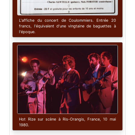
L'affiche du concert de Coulommiers. Entrée 20
francs, l'équivalent d'une vingtaine de baguettes à
l'époque.
Hot Rize sur scène à Ris-Orangis, France, 10 mai
1980.