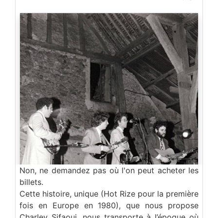
Non, ne demandez pas où l'on peut acheter les
billets.
Cette histoire, unique (Hot Rize pour la première
fois en Europe en 1980), que nous propose
Charley Sifaoui, nous transporte à l’époque où