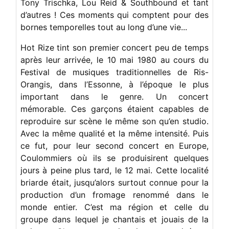
Tony Trischka, Lou Reid & Southbound et tant
d’autres ! Ces moments qui comptent pour des
bornes temporelles tout au long d’une vie...
Hot Rize tint son premier concert peu de temps
après leur arrivée, le 10 mai 1980 au cours du
Festival de musiques traditionnelles de Ris-
Orangis, dans l’Essonne, à l’époque le plus
important dans le genre. Un concert
mémorable. Ces garçons étaient capables de
reproduire sur scène le même son qu’en studio.
Avec la même qualité et la même intensité. Puis
ce fut, pour leur second concert en Europe,
Coulommiers où ils se produisirent quelques
jours à peine plus tard, le 12 mai. Cette localité
briarde était, jusqu’alors surtout connue pour la
production d’un fromage renommé dans le
monde entier. C’est ma région et celle du
groupe dans lequel je chantais et jouais de la