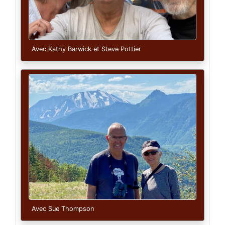
Avec Kathy Barwick et Steve Pottier
Avec Sue Thompson