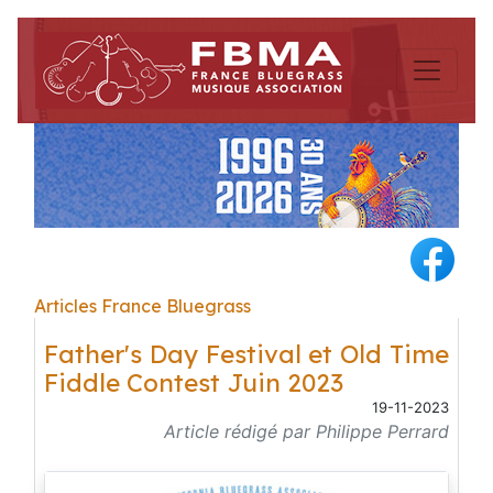
Articles France Bluegrass
Father's Day Festival et Old Time
Fiddle Contest Juin 2023
19-11-2023
Article rédigé par Philippe Perrard