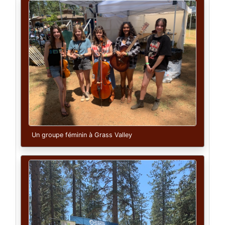
Un groupe féminin à Grass Valley