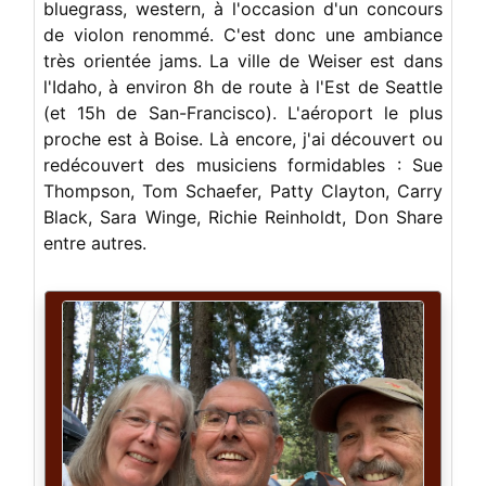
bluegrass, western, à l'occasion d'un concours
de violon renommé. C'est donc une ambiance
très orientée jams. La ville de Weiser est dans
l'Idaho, à environ 8h de route à l'Est de Seattle
(et 15h de San-Francisco). L'aéroport le plus
proche est à Boise. Là encore, j'ai découvert ou
redécouvert des musiciens formidables : Sue
Thompson, Tom Schaefer, Patty Clayton, Carry
Black, Sara Winge, Richie Reinholdt, Don Share
entre autres.