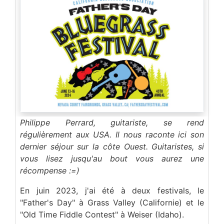
Philippe Perrard, guitariste, se rend
régulièrement aux USA. Il nous raconte ici son
dernier séjour sur la côte Ouest. Guitaristes, si
vous lisez jusqu'au bout vous aurez une
récompense :=)
En juin 2023, j'ai été à deux festivals, le
"Father's Day" à Grass Valley (Californie) et le
"Old Time Fiddle Contest" à Weiser (Idaho).