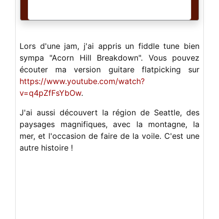
Lors d'une jam, j'ai appris un fiddle tune bien
sympa "Acorn Hill Breakdown". Vous pouvez
écouter ma version guitare flatpicking sur
https://www.youtube.com/watch?
v=q4pZfFsYbOw
.
J'ai aussi découvert la région de Seattle, des
paysages magnifiques, avec la montagne, la
mer, et l'occasion de faire de la voile. C'est une
autre histoire !