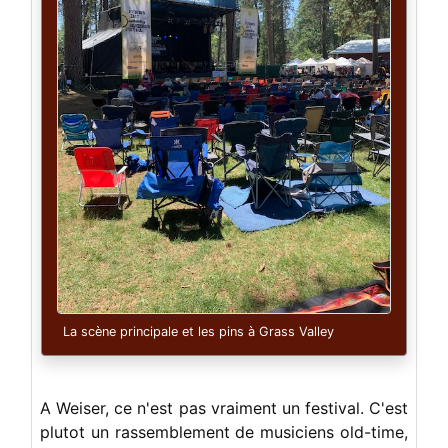
La scène principale et les pins à Grass Valley
A Weiser, ce n'est pas vraiment un festival. C'est
plutot un rassemblement de musiciens old-time,