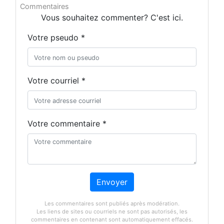
Commentaires
Vous souhaitez commenter? C'est ici.
Votre pseudo *
Votre courriel *
Votre commentaire *
Envoyer
Les commentaires sont publiés après modération.
Les liens de sites ou courriels ne sont pas autorisés, les
commentaires en contenant sont automatiquement effacés.