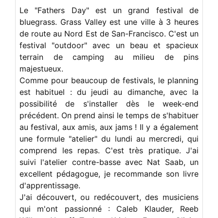
Le "Fathers Day" est un grand festival de
bluegrass. Grass Valley est une ville à 3 heures
de route au Nord Est de San-Francisco. C'est un
festival "outdoor" avec un beau et spacieux
terrain de camping au milieu de pins
majestueux.
Comme pour beaucoup de festivals, le planning
est habituel : du jeudi au dimanche, avec la
possibilité de s'installer dès le week-end
précédent. On prend ainsi le temps de s'habituer
au festival, aux amis, aux jams ! Il y a également
une formule "atelier" du lundi au mercredi, qui
comprend les repas. C'est très pratique. J'ai
suivi l'atelier contre-basse avec Nat Saab, un
excellent pédagogue, je recommande son livre
d'apprentissage.
J'ai découvert, ou redécouvert, des musiciens
qui m'ont passionné : Caleb Klauder, Reeb