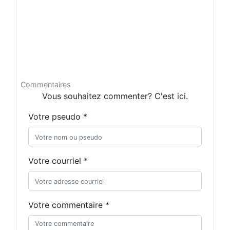
Commentaires
Vous souhaitez commenter? C'est ici.
Votre pseudo *
Votre courriel *
Votre commentaire *