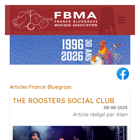
Articles France Bluegrass
THE ROOSTERS SOCIAL CLUB
09-09-2025
Article rédigé par Alain