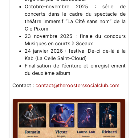
Octobre-novembre 2025 : série de
concerts dans le cadre du spectacle de
théâtre immersif “La Cité sans nom” de la
Cie Pixom
23 novembre 2025 : finale du concours
Musiques en courts à Sceaux
24 janvier 2026 : festival De-ci de-là à la
Kab (La Celle Saint-Cloud)
Finalisation de l’écriture et enregistrement
du deuxième album
Contact :
contact@theroosterssocialclub.com