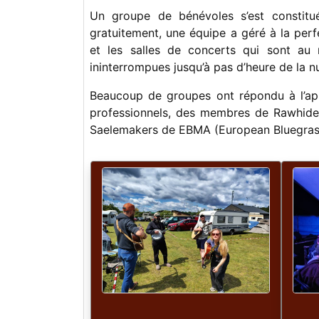
Un groupe de bénévoles s’est constitué 
gratuitement, une équipe a géré à la perfe
et les salles de concerts qui sont au 
ininterrompues jusqu’à pas d’heure de la 
Beaucoup de groupes ont répondu à l’app
professionnels, des membres de Rawhide 
Saelemakers de EBMA (European Bluegras