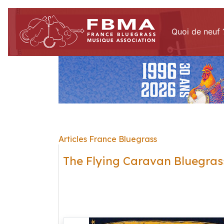
Quoi de neuf 
Articles France Bluegrass
The Flying Caravan Bluegras