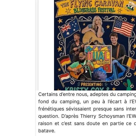
Certains d’entre nous, adeptes du camping
fond du camping, un peu à l’écart à l
frénétiques sévissaient presque sans inter
question. D’après Thierry Schoysman l’EW
raison et c’est sans doute en partie ce
batave.