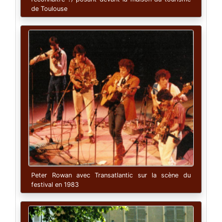
de Toulouse
Peter Rowan avec Transatlantic sur la scène du
festival en 1983