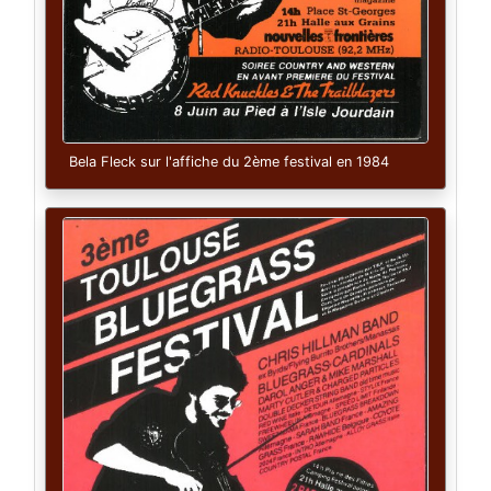
Bela Fleck sur l'affiche du 2ème festival en 1984