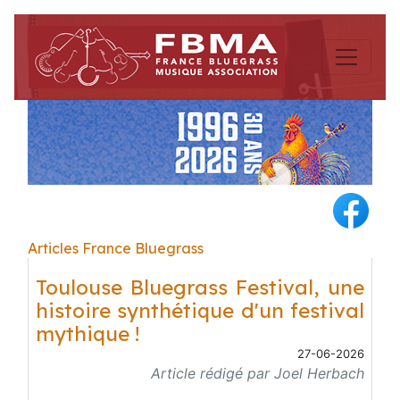
Articles France Bluegrass
Toulouse Bluegrass Festival, une
histoire synthétique d'un festival
mythique !
27-06-2026
Article rédigé par Joel Herbach