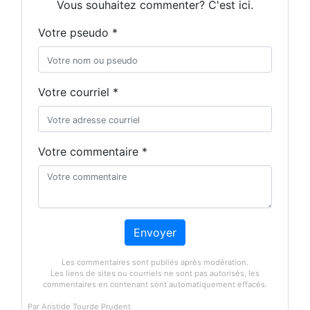
Vous souhaitez commenter? C'est ici.
Votre pseudo *
Votre courriel *
Votre commentaire *
Envoyer
Les commentaires sont publiés après modération.
Les liens de sites ou courriels ne sont pas autorisés, les
commentaires en contenant sont automatiquement effacés.
Par Aristide Tourde Prudent