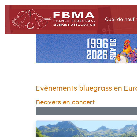
Quoi de neuf 
Evènements bluegrass en Eur
Beavers en concert