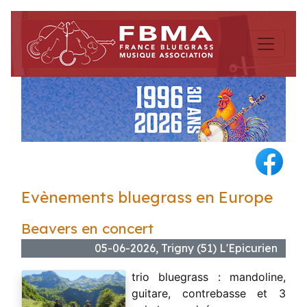
Evènements bluegrass en Europe
Beavers en concert
05-06-2026, Trigny (51) L'Epicurien
trio bluegrass : mandoline,
guitare, contrebasse et 3