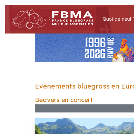
Quoi de neuf 
Evènements bluegrass en Eur
Beavers en concert