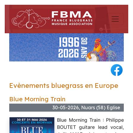
Evènements bluegrass en Europe
Blue Morning Train
30-05-2026, Nuars (58) Eglise
Blue Morning Train : Philippe
BOUTET guitare lead vocal,