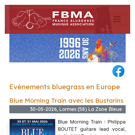
Evènements bluegrass en Europe
Blue Morning Train avec les Bustarins
30-05-2026, Lormes (58) La Zone Bleue
Blue Morning Train : Philippe
BOUTET guitare lead vocal,