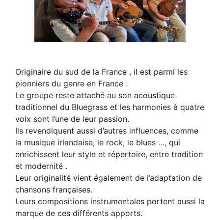
Originaire du sud de la France , il est parmi les
pionniers du genre en France .
Le groupe reste attaché au son acoustique
traditionnel du Bluegrass et les harmonies à quatre
voix sont l’une de leur passion.
Ils revendiquent aussi d’autres influences, comme
la musique irlandaise, le rock, le blues …, qui
enrichissent leur style et répertoire, entre tradition
et modernité .
Leur originalité vient également de l’adaptation de
chansons françaises.
Leurs compositions instrumentales portent aussi la
marque de ces différents apports.