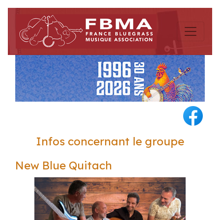
Infos concernant le groupe
New Blue Quitach