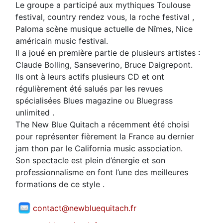
Le groupe a participé aux mythiques Toulouse
festival, country rendez vous, la roche festival ,
Paloma scène musique actuelle de Nîmes, Nice
américain music festival.
Il a joué en première partie de plusieurs artistes :
Claude Bolling, Sanseverino, Bruce Daigrepont.
Ils ont à leurs actifs plusieurs CD et ont
régulièrement été salués par les revues
spécialisées Blues magazine ou Bluegrass
unlimited .
The New Blue Quitach a récemment été choisi
pour représenter fièrement la France au dernier
jam thon par le California music association.
Son spectacle est plein d’énergie et son
professionnalisme en font l’une des meilleures
formations de ce style .
contact@newbluequitach.fr