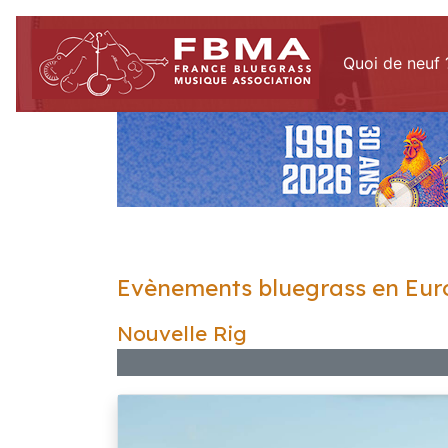
Quoi de neuf 
Evènements bluegrass en Eur
Nouvelle Rig