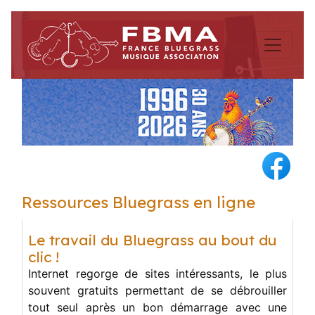
Ressources Bluegrass en ligne
Le travail du Bluegrass au bout du
clic !
Internet regorge de sites intéressants, le plus
souvent gratuits permettant de se débrouiller
tout seul après un bon démarrage avec une