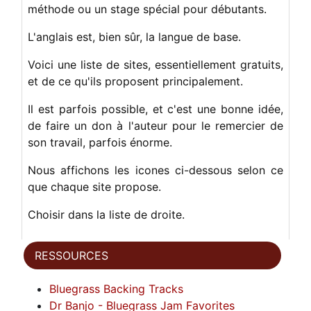
méthode ou un stage spécial pour débutants.
L'anglais est, bien sûr, la langue de base.
Voici une liste de sites, essentiellement gratuits,
et de ce qu'ils proposent principalement.
Il est parfois possible, et c'est une bonne idée,
de faire un don à l'auteur pour le remercier de
son travail, parfois énorme.
Nous affichons les icones ci-dessous selon ce
que chaque site propose.
Choisir dans la liste de droite.
RESSOURCES
Bluegrass Backing Tracks
Dr Banjo - Bluegrass Jam Favorites