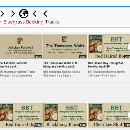
er Bluegrass Backing Tracks