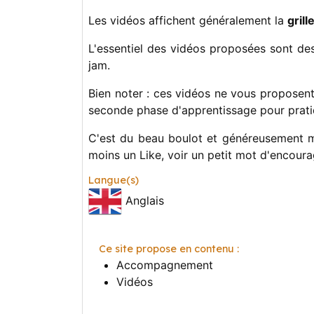
Les vidéos affichent généralement la
grill
L'essentiel des vidéos proposées sont des
jam.
Bien noter : ces vidéos ne vous proposen
seconde phase d'apprentissage pour prat
C'est du beau boulot et généreusement mi
moins un Like, voir un petit mot d'encourag
Langue(s)
Anglais
Ce site propose en contenu :
Accompagnement
Vidéos