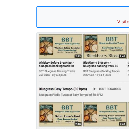
Visit