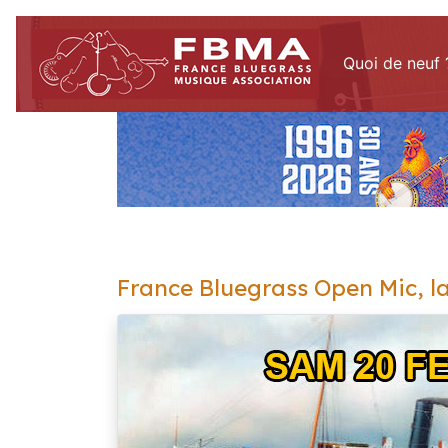
Quoi de neuf 
France Bluegrass Open Mic, la