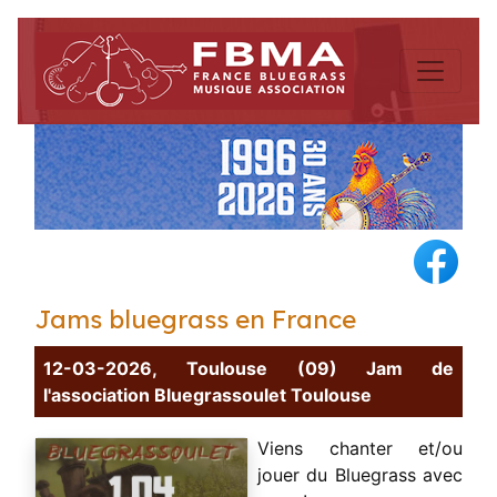
Jams bluegrass en France
12-03-2026, Toulouse (09) Jam de
l'association Bluegrassoulet Toulouse
Viens chanter et/ou
jouer du Bluegrass avec