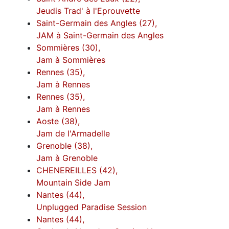
Jeudis Trad' à l'Eprouvette
Saint-Germain des Angles (27),
JAM à Saint-Germain des Angles
Sommières (30),
Jam à Sommières
Rennes (35),
Jam à Rennes
Rennes (35),
Jam à Rennes
Aoste (38),
Jam de l'Armadelle
Grenoble (38),
Jam à Grenoble
CHENEREILLES (42),
Mountain Side Jam
Nantes (44),
Unplugged Paradise Session
Nantes (44),