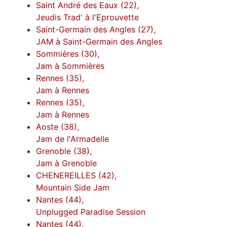
Saint André des Eaux (22),
Jeudis Trad' à l'Eprouvette
Saint-Germain des Angles (27),
JAM à Saint-Germain des Angles
Sommières (30),
Jam à Sommières
Rennes (35),
Jam à Rennes
Rennes (35),
Jam à Rennes
Aoste (38),
Jam de l'Armadelle
Grenoble (38),
Jam à Grenoble
CHENEREILLES (42),
Mountain Side Jam
Nantes (44),
Unplugged Paradise Session
Nantes (44),