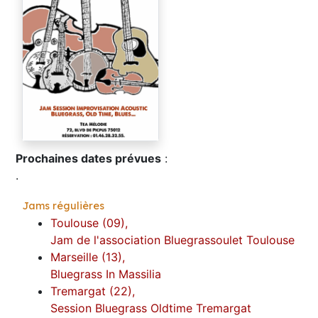
Prochaines dates prévues
:
.
Jams régulières
Toulouse (09),
Jam de l'association Bluegrassoulet Toulouse
Marseille (13),
Bluegrass In Massilia
Tremargat (22),
Session Bluegrass Oldtime Tremargat