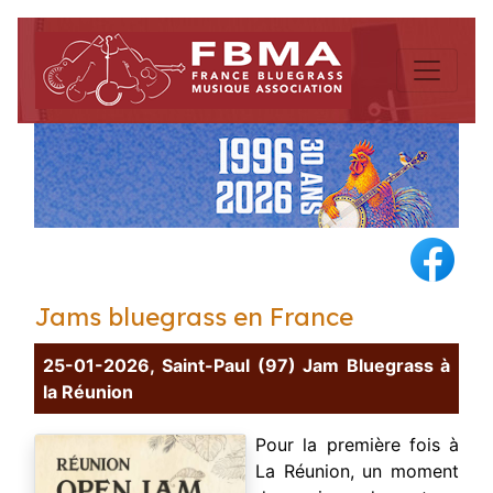
Jams bluegrass en France
25-01-2026, Saint-Paul (97) Jam Bluegrass à
la Réunion
Pour la première fois à
La Réunion, un moment