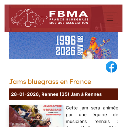
Jams bluegrass en France
28-01-2026, Rennes (35) Jam à Rennes
Cette jam sera animée
par une équipe de
musiciens rennais :